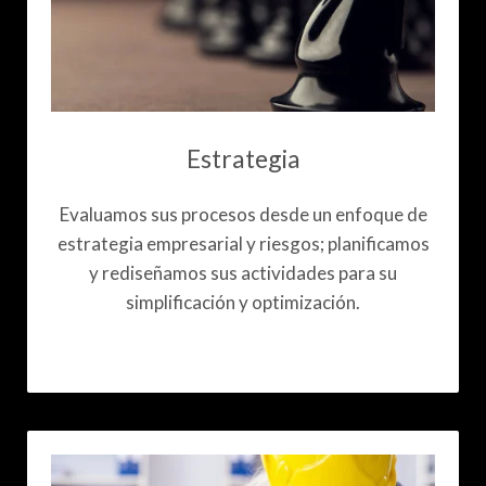
Estrategia
Evaluamos sus procesos desde un enfoque de
estrategia empresarial y riesgos; planificamos
y rediseñamos sus actividades para su
simplificación y optimización.