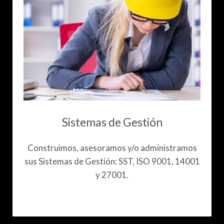
Sistemas de Gestión
Construimos, asesoramos y/o administramos
sus Sistemas de Gestión: SST, ISO 9001, 14001
y 27001.