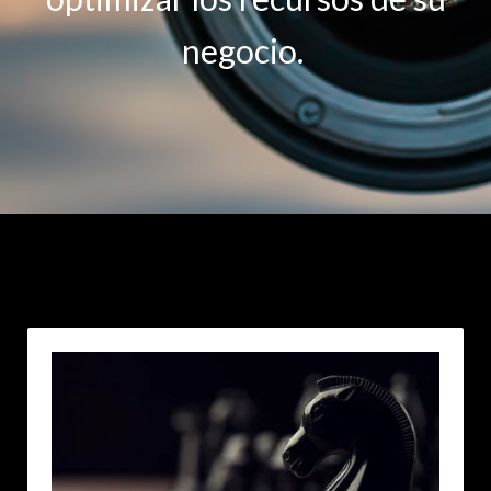
negocio.