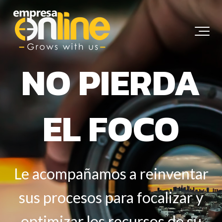
NO PIERDA
EL FOCO
Le acompañamos a reinventar
sus procesos para focalizar y
optimizar los recursos de su