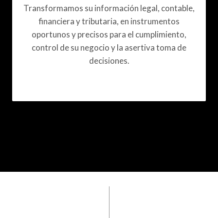
Transformamos su información legal, contable,
financiera y tributaria, en instrumentos
oportunos y precisos para el cumplimiento,
control de su negocio y la asertiva toma de
decisiones.