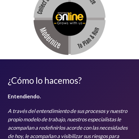
¿Cómo lo hacemos?
Entendiendo.
A través del entendimiento de sus procesos y nuestro
propio modelo de trabajo, nuestros especialistas le
acompañan a redefinirlos acorde con las necesidades
de hoy, le acompañan a visibilizar sus riesgos para