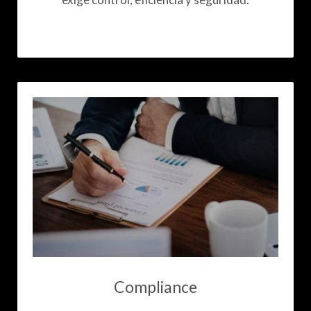
Compliance