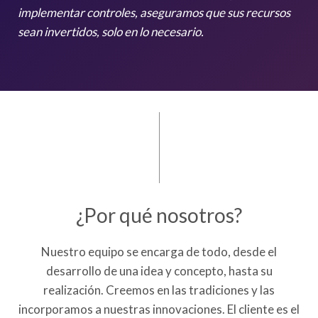
implementar controles, aseguramos que sus recursos
sean invertidos, solo en lo necesario.
¿Por qué nosotros?
Nuestro equipo se encarga de todo, desde el
desarrollo de una idea y concepto, hasta su
realización. Creemos en las tradiciones y las
incorporamos a nuestras innovaciones. El cliente es el