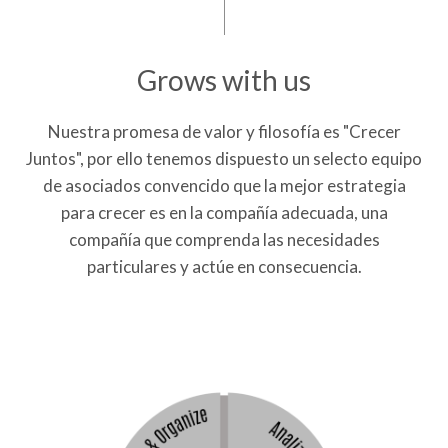
Grows with us
Nuestra promesa de valor y filosofía es "Crecer
Juntos", por ello tenemos dispuesto un selecto equipo
de asociados convencido que la mejor estrategia
para crecer es en la compañía adecuada, una
compañía que comprenda las necesidades
particulares y actúe en consecuencia.