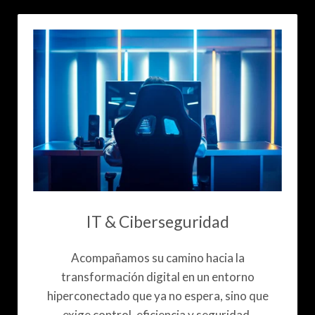
IT & Ciberseguridad
Acompañamos su camino hacia la
transformación digital en un entorno
hiperconectado que ya no espera, sino que
exige control, eficiencia y seguridad.